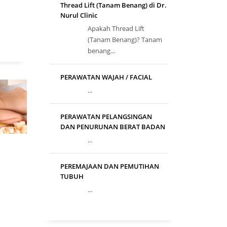
Thread Lift (Tanam Benang) di Dr.
Nurul Clinic
Apakah Thread Lift
(Tanam Benang)? Tanam
benang...
PERAWATAN WAJAH / FACIAL
...
PERAWATAN PELANGSINGAN
DAN PENURUNAN BERAT BADAN
...
PEREMAJAAN DAN PEMUTIHAN
TUBUH
...