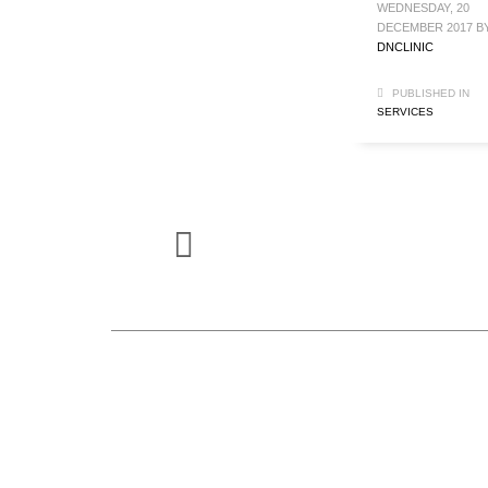
WEDNESDAY, 20
DECEMBER 2017
B
DNCLINIC
PUBLISHED IN
SERVICES