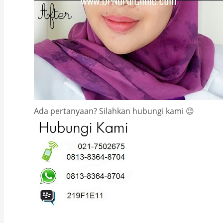
Ada pertanyaan? Silahkan hubungi kami 😉