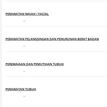
PERAWATAN WAJAH / FACIAL
...
PERAWATAN PELANGSINGAN DAN PENURUNAN BERAT BADAN
...
PEREMAJAAN DAN PEMUTIHAN TUBUH
...
PERAWATAN TUBUH
...