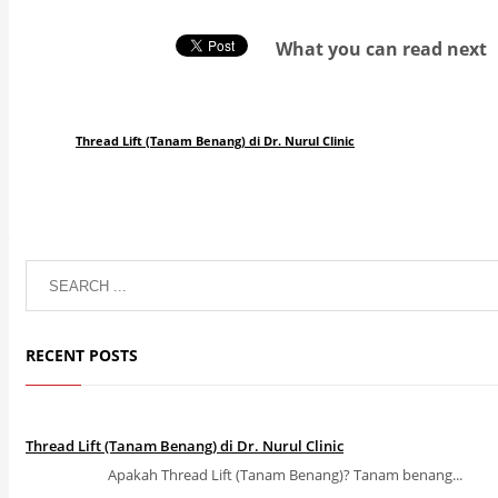
What you can read next
Thread Lift (Tanam Benang) di Dr. Nurul Clinic
RECENT POSTS
Thread Lift (Tanam Benang) di Dr. Nurul Clinic
Apakah Thread Lift (Tanam Benang)? Tanam benang...