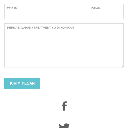
WAKTU
PUKUL
PERMASALAHAN / TREATMENT YG DIINGINKAN
KIRIM PESAN