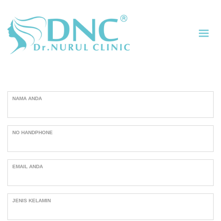
NAMA ANDA
NO HANDPHONE
EMAIL ANDA
JENIS KELAMIN